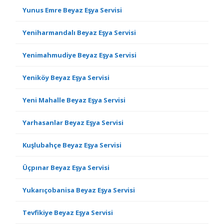
Yunus Emre Beyaz Eşya Servisi
Yeniharmandalı Beyaz Eşya Servisi
Yenimahmudiye Beyaz Eşya Servisi
Yeniköy Beyaz Eşya Servisi
Yeni Mahalle Beyaz Eşya Servisi
Yarhasanlar Beyaz Eşya Servisi
Kuşlubahçe Beyaz Eşya Servisi
Üçpınar Beyaz Eşya Servisi
Yukarıçobanisa Beyaz Eşya Servisi
Tevfikiye Beyaz Eşya Servisi