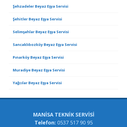
Şehzadeler Beyaz Eşya Servisi
Şehitler Beyaz Eşya Servisi
Selimşahlar Beyaz Eşya Servisi
Sancaklıbozköy Beyaz Eşya Servisi
Pınarköy Beyaz Eşya Servisi
Muradiye Beyaz Eşya Servisi
Yağcılar Beyaz Eşya Servisi
MANİSA TEKNİK SERVİSİ
Telefon:
0537 517 90 95