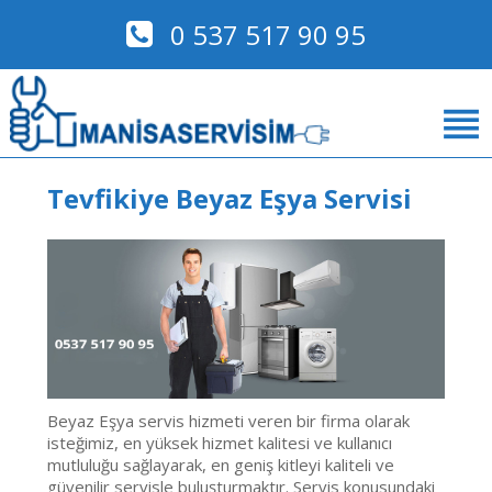
0 537 517 90 95
Tevfikiye Beyaz Eşya Servisi
Beyaz Eşya servis hizmeti veren bir firma olarak
isteğimiz, en yüksek hizmet kalitesi ve kullanıcı
mutluluğu sağlayarak, en geniş kitleyi kaliteli ve
güvenilir servisle buluşturmaktır. Servis konusundaki