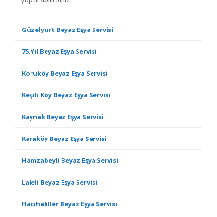
Güzelyurt Beyaz Eşya Servisi
75.Yıl Beyaz Eşya Servisi
Koruköy Beyaz Eşya Servisi
Keçili Köy Beyaz Eşya Servisi
Kaynak Beyaz Eşya Servisi
Karaköy Beyaz Eşya Servisi
Hamzabeyli Beyaz Eşya Servisi
Laleli Beyaz Eşya Servisi
Hacıhaliller Beyaz Eşya Servisi