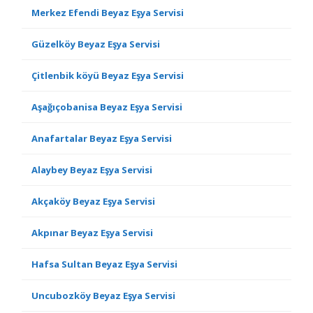
Merkez Efendi Beyaz Eşya Servisi
Güzelköy Beyaz Eşya Servisi
Çitlenbik köyü Beyaz Eşya Servisi
Aşağıçobanisa Beyaz Eşya Servisi
Anafartalar Beyaz Eşya Servisi
Alaybey Beyaz Eşya Servisi
Akçaköy Beyaz Eşya Servisi
Akpınar Beyaz Eşya Servisi
Hafsa Sultan Beyaz Eşya Servisi
Uncubozköy Beyaz Eşya Servisi