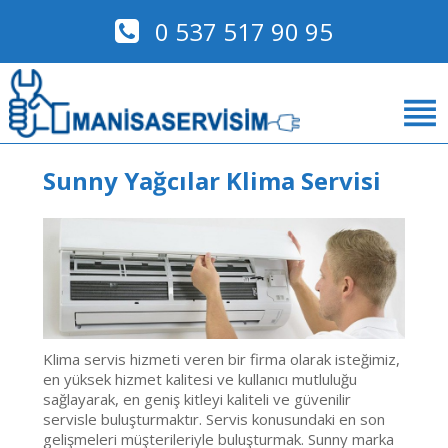
0 537 517 90 95
Sunny Yağcılar Klima Servisi
Klima servis hizmeti veren bir firma olarak isteğimiz,
en yüksek hizmet kalitesi ve kullanıcı mutluluğu
sağlayarak, en geniş kitleyi kaliteli ve güvenilir
servisle buluşturmaktır. Servis konusundaki en son
gelişmeleri müşterileriyle buluşturmak. Sunny marka