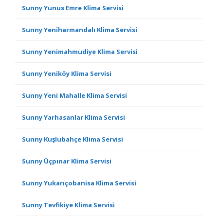
Sunny Yunus Emre Klima Servisi
Sunny Yeniharmandalı Klima Servisi
Sunny Yenimahmudiye Klima Servisi
Sunny Yeniköy Klima Servisi
Sunny Yeni Mahalle Klima Servisi
Sunny Yarhasanlar Klima Servisi
Sunny Kuşlubahçe Klima Servisi
Sunny Üçpınar Klima Servisi
Sunny Yukarıçobanisa Klima Servisi
Sunny Tevfikiye Klima Servisi