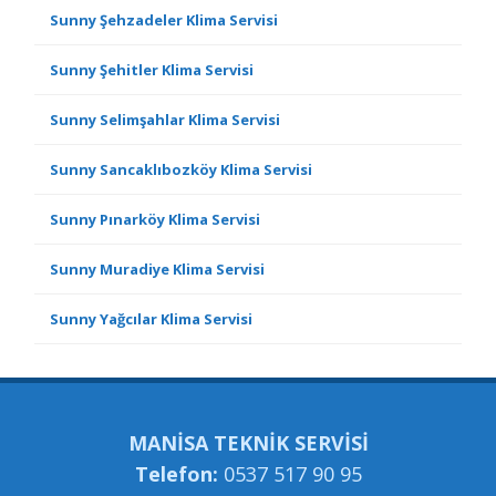
Sunny Şehzadeler Klima Servisi
Sunny Şehitler Klima Servisi
Sunny Selimşahlar Klima Servisi
Sunny Sancaklıbozköy Klima Servisi
Sunny Pınarköy Klima Servisi
Sunny Muradiye Klima Servisi
Sunny Yağcılar Klima Servisi
MANİSA TEKNİK SERVİSİ
Telefon:
0537 517 90 95