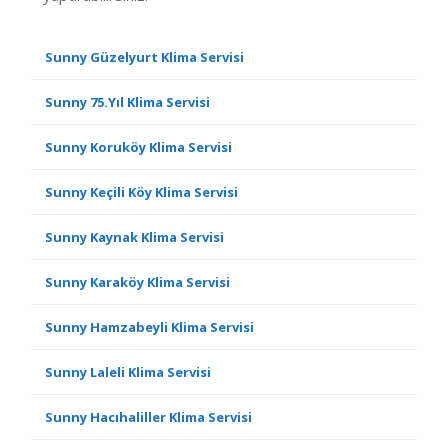
Sunny Güzelyurt Klima Servisi
Sunny 75.Yıl Klima Servisi
Sunny Koruköy Klima Servisi
Sunny Keçili Köy Klima Servisi
Sunny Kaynak Klima Servisi
Sunny Karaköy Klima Servisi
Sunny Hamzabeyli Klima Servisi
Sunny Laleli Klima Servisi
Sunny Hacıhaliller Klima Servisi