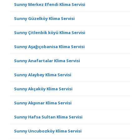
Sunny Merkez Efendi Klima Servisi
Sunny Güzelköy Klima Servisi
Sunny Çitlenbik köyü Klima Servisi
Sunny Aşağıçobanisa Klima Servisi
Sunny Anafartalar Klima Servisi
Sunny Alaybey Klima Servisi
Sunny Akçaköy Klima Servisi
Sunny Akpınar Klima Servisi
Sunny Hafsa Sultan Klima Servisi
Sunny Uncubozköy Klima Servisi