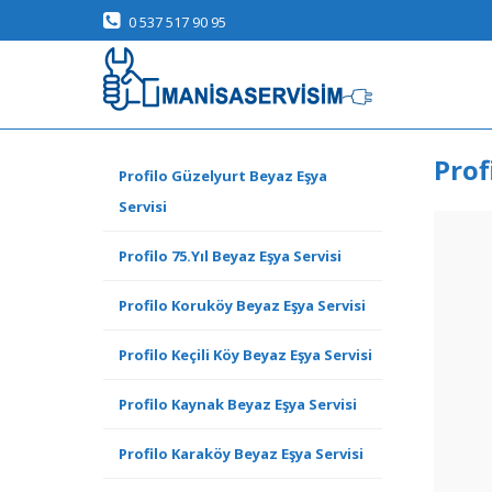
0 537 517 90 95
Prof
Profilo Güzelyurt Beyaz Eşya
Servisi
Profilo 75.Yıl Beyaz Eşya Servisi
Profilo Koruköy Beyaz Eşya Servisi
Profilo Keçili Köy Beyaz Eşya Servisi
Profilo Kaynak Beyaz Eşya Servisi
Profilo Karaköy Beyaz Eşya Servisi