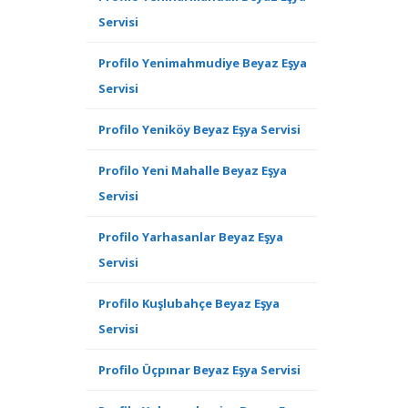
Servisi
Profilo Yenimahmudiye Beyaz Eşya
Servisi
Profilo Yeniköy Beyaz Eşya Servisi
Profilo Yeni Mahalle Beyaz Eşya
Servisi
Profilo Yarhasanlar Beyaz Eşya
Servisi
Profilo Kuşlubahçe Beyaz Eşya
Servisi
Profilo Üçpınar Beyaz Eşya Servisi