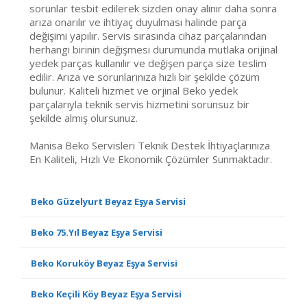
sorunlar tesbit edilerek sizden onay alınır daha sonra
arıza onarılır ve ihtiyaç duyulması halinde parça
değişimi yapılır. Servis sırasında cihaz parçalarından
herhangi birinin değişmesi durumunda mutlaka orijinal
yedek parças kullanılır ve değişen parça size teslim
edilir. Arıza ve sorunlarınıza hızlı bir şekilde çözüm
bulunur. Kaliteli hizmet ve orjinal Beko yedek
parçalarıyla teknik servis hizmetini sorunsuz bir
şekilde almış olursunuz.
Manisa Beko Servisleri Teknik Destek İhtiyaçlarınıza
En Kaliteli, Hızlı Ve Ekonomik Çözümler Sunmaktadır.
Beko Güzelyurt Beyaz Eşya Servisi
Beko 75.Yıl Beyaz Eşya Servisi
Beko Koruköy Beyaz Eşya Servisi
Beko Keçili Köy Beyaz Eşya Servisi