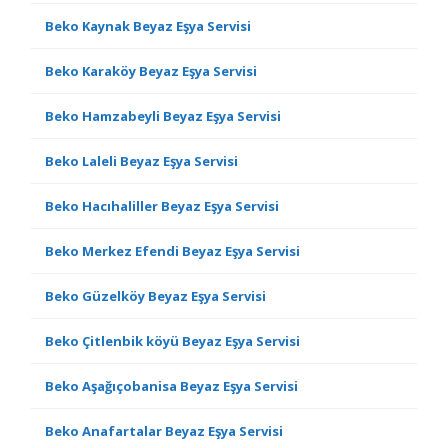
Beko Kaynak Beyaz Eşya Servisi
Beko Karaköy Beyaz Eşya Servisi
Beko Hamzabeyli Beyaz Eşya Servisi
Beko Laleli Beyaz Eşya Servisi
Beko Hacıhaliller Beyaz Eşya Servisi
Beko Merkez Efendi Beyaz Eşya Servisi
Beko Güzelköy Beyaz Eşya Servisi
Beko Çitlenbik köyü Beyaz Eşya Servisi
Beko Aşağıçobanisa Beyaz Eşya Servisi
Beko Anafartalar Beyaz Eşya Servisi