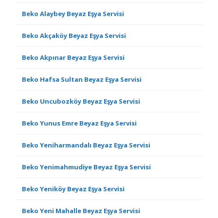
Beko Alaybey Beyaz Eşya Servisi
Beko Akçaköy Beyaz Eşya Servisi
Beko Akpınar Beyaz Eşya Servisi
Beko Hafsa Sultan Beyaz Eşya Servisi
Beko Uncubozköy Beyaz Eşya Servisi
Beko Yunus Emre Beyaz Eşya Servisi
Beko Yeniharmandalı Beyaz Eşya Servisi
Beko Yenimahmudiye Beyaz Eşya Servisi
Beko Yeniköy Beyaz Eşya Servisi
Beko Yeni Mahalle Beyaz Eşya Servisi