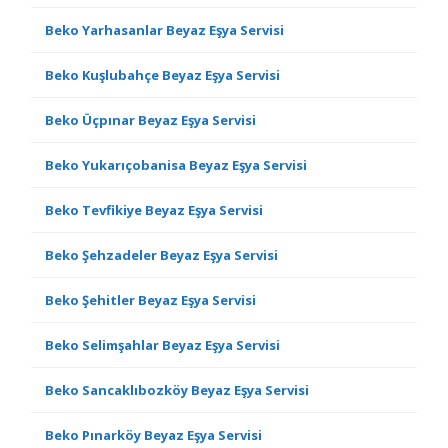
Beko Yarhasanlar Beyaz Eşya Servisi
Beko Kuşlubahçe Beyaz Eşya Servisi
Beko Üçpınar Beyaz Eşya Servisi
Beko Yukarıçobanisa Beyaz Eşya Servisi
Beko Tevfikiye Beyaz Eşya Servisi
Beko Şehzadeler Beyaz Eşya Servisi
Beko Şehitler Beyaz Eşya Servisi
Beko Selimşahlar Beyaz Eşya Servisi
Beko Sancaklıbozköy Beyaz Eşya Servisi
Beko Pınarköy Beyaz Eşya Servisi